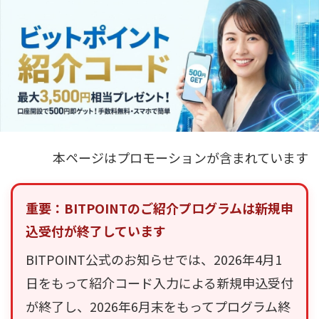
本ページはプロモーションが含まれています
重要：BITPOINTのご紹介プログラムは新規申
込受付が終了しています
BITPOINT公式のお知らせでは、2026年4月1
日をもって紹介コード入力による新規申込受付
が終了し、2026年6月末をもってプログラム終