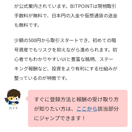
が公式案内されています。BITPOINTは現物取引
手数料が無料で、日本円の入金や仮想通貨の送金
も無料です。
少額の500円から取引スタートでき、初めての暗
号資産でもリスクを抑えながら進められます。初
心者でもわかりやすいUIと豊富な銘柄、ステー
キング報酬など、投資をより有利にする仕組みが
整っているのが特徴です。
すぐに登録方法と報酬の受け取り方
が知りたい方は、
ここから
該当部分
カイト
にジャンプできます！