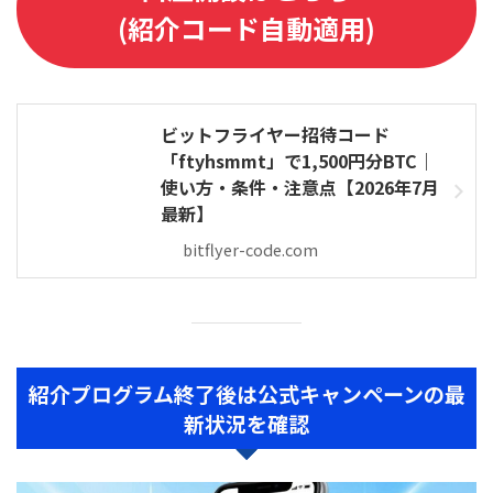
(紹介コード自動適用)
ビットフライヤー招待コード
「ftyhsmmt」で1,500円分BTC｜
使い方・条件・注意点【2026年7月
最新】
bitflyer-code.com
紹介プログラム終了後は公式キャンペーンの最
新状況を確認