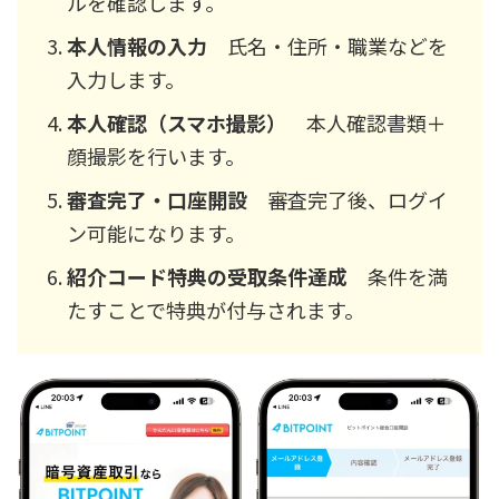
ルを確認します。
本人情報の入力
氏名・住所・職業などを
入力します。
本人確認（スマホ撮影）
本人確認書類＋
顔撮影を行います。
審査完了・口座開設
審査完了後、ログイ
ン可能になります。
紹介コード特典の受取条件達成
条件を満
たすことで特典が付与されます。