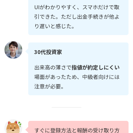
UIがわかりやすく、スマホだけで取
引できた。ただし出金手続きが他よ
り遅いと感じた。
30代投資家
出来高の薄さで
指値が約定しにくい
場面があったため、中級者向けには
注意が必要。
すぐに登録方法と報酬の受け取り方