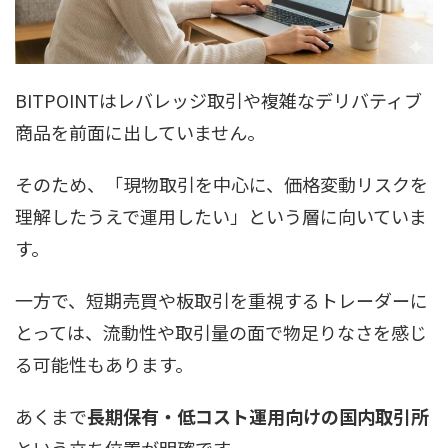
BITPOINTはレバレッジ取引や複雑なデリバティブ
商品を前面に出していません。
そのため、「現物取引を中心に、価格変動リスクを
理解したうえで運用したい」という層に向いていま
す。
一方で、短期売買や板取引を重視するトレーダーに
とっては、流動性や取引量の面で物足りなさを感じ
る可能性もあります。
あくまで
長期保有・低コスト運用向けの国内取引所