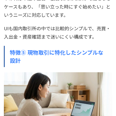
ケースもあり、「思い立った時にすぐ始めたい」と
いうニーズに対応しています。
UIも国内取引所の中では比較的シンプルで、売買・
入出金・資産確認まで迷いにくい構成です。
特徴⑤ 現物取引に特化したシンプルな
設計