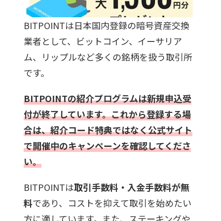
BITPOINTは日本国内登録の暗号資産交換
業者として、ビットコイン、イーサリア
ム、リップルなど多くの銘柄を扱う取引所
です。
BITPOINTの紹介プログラムは新規申込受
付が終了しています。これから登録する場
合は、紹介コード特典ではなく公式サイト
で開催中のキャンペーンを確認してくださ
い。
BITPOINTは
取引手数料・入金手数料が無
料
であり、コストを抑えて取引を始めたい
方に適しています。また、ステーキングや