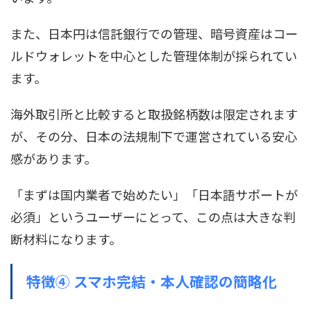
また、日本円は信託銀行での管理、暗号資産はコー
ルドウォレットを中心とした管理体制が採られてい
ます。
海外取引所と比較すると取扱銘柄数は限定されます
が、その分、日本の法規制下で運営されている安心
感があります。
「まずは国内業者で始めたい」「日本語サポートが
必須」というユーザーにとって、この点は大きな判
断材料になります。
特徴④ スマホ完結・本人確認の簡略化