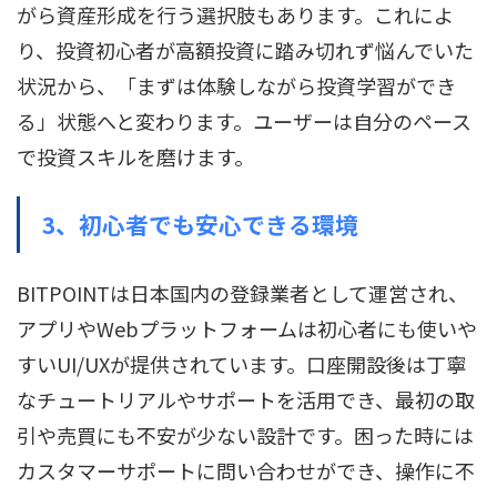
がら資産形成を行う選択肢もあります。これによ
り、投資初心者が高額投資に踏み切れず悩んでいた
状況から、「まずは体験しながら投資学習ができ
る」状態へと変わります。ユーザーは自分のペース
で投資スキルを磨けます。
3、
初心者でも安心できる環境
BITPOINTは日本国内の登録業者として運営され、
アプリやWebプラットフォームは初心者にも使いや
すいUI/UXが提供されています。口座開設後は丁寧
なチュートリアルやサポートを活用でき、最初の取
引や売買にも不安が少ない設計です。困った時には
カスタマーサポートに問い合わせができ、操作に不