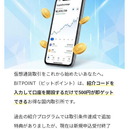
仮想通貨取引をこれから始めたいあなたへ。
BITPOINT（ビットポイント）は、
紹介コードを
入力して口座を開設するだけで500円が即ゲット
できる
お得な国内取引所です。
過去の紹介プログラムでは取引条件達成で追加
特典がありましたが、現在は新規申込受付終了