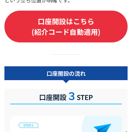
という立ち位置が明確です。
口座開設はこちら
(紹介コード自動適用)
口座開設の流れ