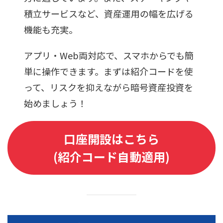
積立サービスなど、資産運用の幅を広げる
機能も充実。
アプリ・Web両対応で、スマホからでも簡
単に操作できます。まずは紹介コードを使
って、リスクを抑えながら暗号資産投資を
始めましょう！
口座開設はこちら
(紹介コード自動適用)