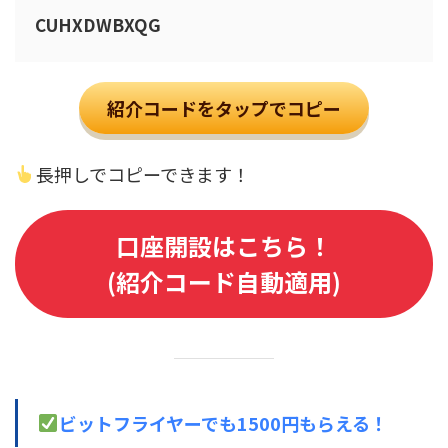
CUHXDWBXQG
紹介コードをタップでコピー
長押しでコピーできます！
口座開設はこちら！
(紹介コード自動適用)
ビットフライヤーでも1500円もらえる！