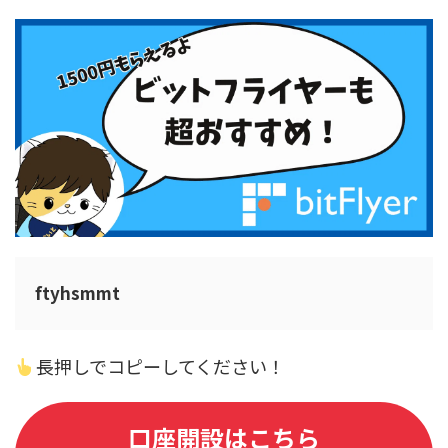
ftyhsmmt
長押しでコピーしてください！
口座開設はこちら