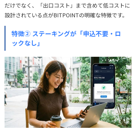
だけでなく、「出口コスト」まで含めて低コストに
設計されている点がBITPOINTの明確な特徴です。
特徴② ステーキングが「申込不要・ロ
ックなし」