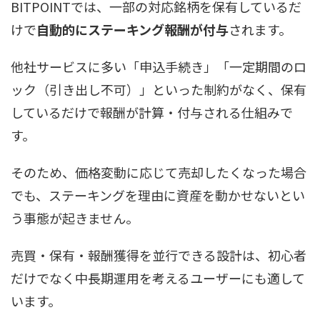
BITPOINTでは、一部の対応銘柄を保有しているだ
けで
自動的にステーキング報酬が付与
されます。
他社サービスに多い「申込手続き」「一定期間のロ
ック（引き出し不可）」といった制約がなく、保有
しているだけで報酬が計算・付与される仕組みで
す。
そのため、価格変動に応じて売却したくなった場合
でも、ステーキングを理由に資産を動かせないとい
う事態が起きません。
売買・保有・報酬獲得を並行できる設計は、初心者
だけでなく中長期運用を考えるユーザーにも適して
います。