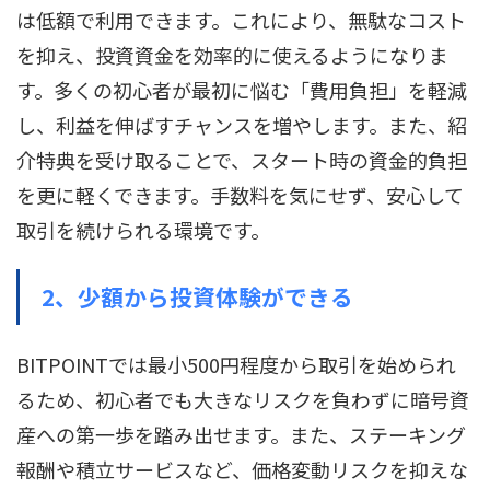
は低額で利用できます。これにより、無駄なコスト
を抑え、投資資金を効率的に使えるようになりま
す。多くの初心者が最初に悩む「費用負担」を軽減
し、利益を伸ばすチャンスを増やします。また、紹
介特典を受け取ることで、スタート時の資金的負担
を更に軽くできます。手数料を気にせず、安心して
取引を続けられる環境です。
2、
少額から投資体験ができる
BITPOINTでは最小500円程度から取引を始められ
るため、初心者でも大きなリスクを負わずに暗号資
産への第一歩を踏み出せます。また、ステーキング
報酬や積立サービスなど、価格変動リスクを抑えな