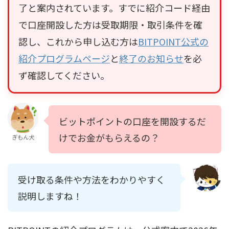
了と案内されています。すでに紹介コード経由
で口座開設した方は受取期限・取引条件を確
認し、これから申し込む方は
BITPOINT公式の
紹介プログラムページ
と
終了のお知らせ
を必
ず確認してください。
ビットポイントの口座を開設するだ
けでお金がもらえるの？
ぎもん犬
受け取る条件や方法をわかりやすく
説明しますね！