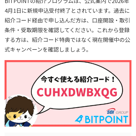
BITPOINTの紹介プログラムは、公式案内で2026年
4月1日に新規申込受付終了とされています。過去に
紹介コード経由で申し込んだ方は、口座開設・取引
条件・受取期限を確認してください。これから登録
する方は、紹介コード特典ではなく現在開催中の公
式キャンペーンを確認しましょう。