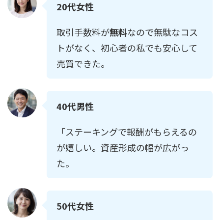
20代女性
取引手数料が
無料
なので無駄なコス
トがなく、初心者の私でも安心して
売買できた。
40代男性
「ステーキングで報酬がもらえるの
が嬉しい。資産形成の幅が広がっ
た。
50代女性