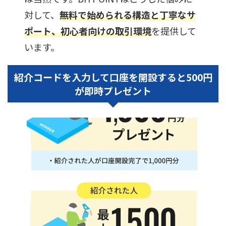
対して、
無料で始められる構造と丁寧なサ
ポート、初心者向けの取引環境
を提供して
います。
紹介コードを入力して口座を開設すると
500円
が即時プレゼント