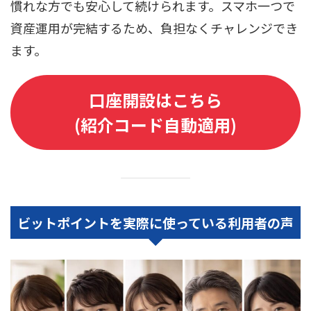
慣れな方でも安心して続けられます。スマホ一つで
資産運用が完結するため、負担なくチャレンジでき
ます。
口座開設はこちら
(紹介コード自動適用)
ビットポイントを実際に使っている利用者の声