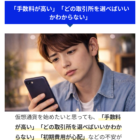
「手数料が高い」「どの取引所を選べばいい
かわからない」
仮想通貨を始めたいと思っても、
「手数料
が高い」「どの取引所を選べばいいかわか
らない」「初期費用が心配」
などの不安が