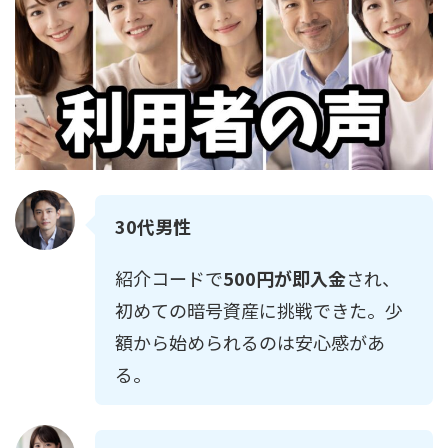
30代男性
紹介コードで
500円が即入金
され、
初めての暗号資産に挑戦できた。少
額から始められるのは安心感があ
る。