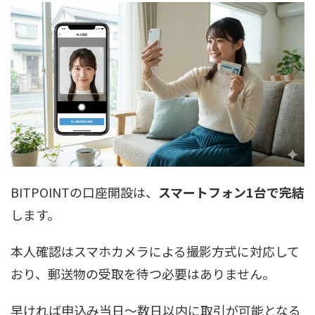
BITPOINTの口座開設は、
スマートフォン1台で完結
します。
本人確認はスマホカメラによる撮影方式に対応して
おり、郵送物の受取を待つ必要はありません。
早ければ申込み当日〜数日以内に取引が可能となる