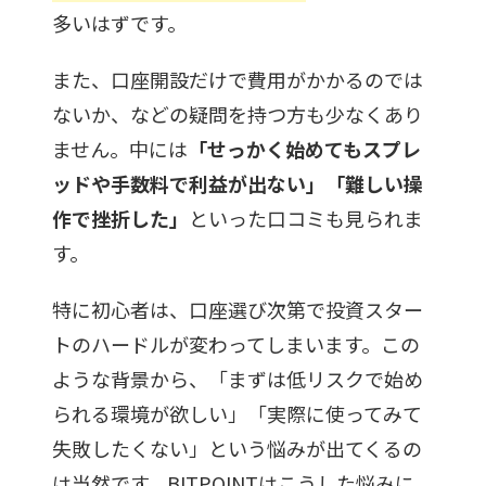
多いはずです。
また、口座開設だけで費用がかかるのでは
ないか、などの疑問を持つ方も少なくあり
ません。中には
「せっかく始めてもスプレ
ッドや手数料で利益が出ない」「難しい操
作で挫折した」
といった口コミも見られま
す。
特に初心者は、口座選び次第で投資スター
トのハードルが変わってしまいます。この
ような背景から、「まずは低リスクで始め
られる環境が欲しい」「実際に使ってみて
失敗したくない」という悩みが出てくるの
は当然です。BITPOINTはこうした悩みに